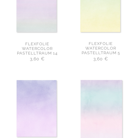
FLEXFOLIE
FLEXFOLIE
WATERCOLOR
WATERCOLOR
PASTELLTRAUM 5
PASTELLTRAUM 14
3,60
€
3,60
€