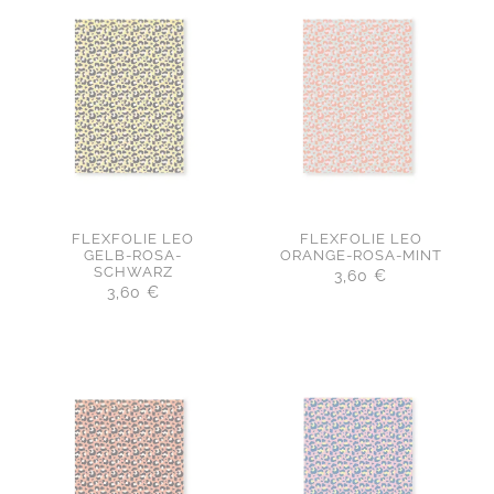
FLEXFOLIE LEO
FLEXFOLIE LEO
GELB-ROSA-
ORANGE-ROSA-MINT
SCHWARZ
3,60
€
3,60
€