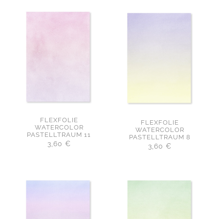
FLEXFOLIE
FLEXFOLIE
WATERCOLOR
WATERCOLOR
PASTELLTRAUM 11
PASTELLTRAUM 8
3,60
€
3,60
€