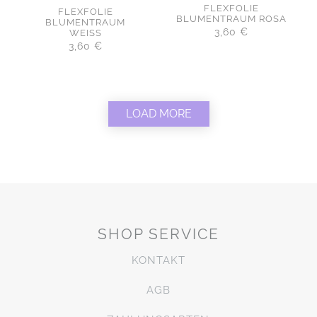
FLEXFOLIE
FLEXFOLIE
BLUMENTRAUM ROSA
BLUMENTRAUM
3,60
€
WEISS
3,60
€
LOAD MORE
SHOP SERVICE
KONTAKT
AGB