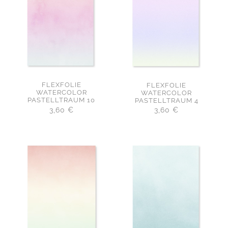
FLEXFOLIE
FLEXFOLIE
WATERCOLOR
WATERCOLOR
PASTELLTRAUM 10
PASTELLTRAUM 4
3,60
€
3,60
€