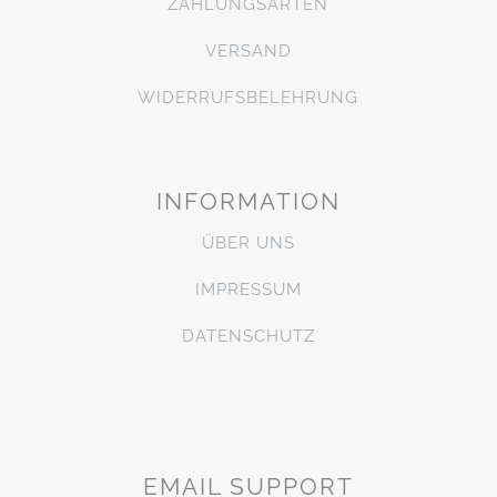
ZAHLUNGSARTEN
VERSAND
WIDERRUFSBELEHRUNG
INFORMATION
ÜBER UNS
IMPRESSUM
DATENSCHUTZ
EMAIL SUPPORT