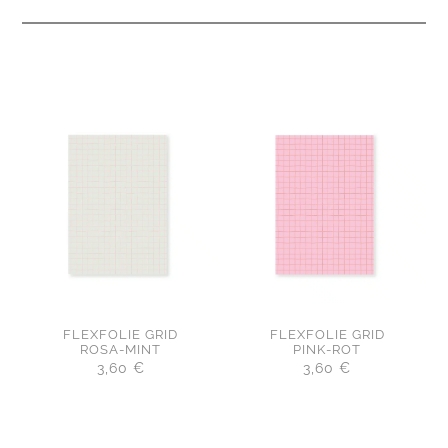
FLEXFOLIE GRID
FLEXFOLIE GRID
ROSA-MINT
PINK-ROT
3,60
€
3,60
€