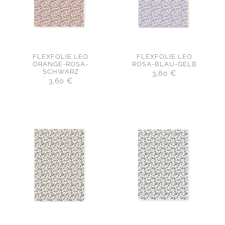
FLEXFOLIE LEO
FLEXFOLIE LEO
ORANGE-ROSA-
ROSA-BLAU-GELB
SCHWARZ
3,60
€
3,60
€