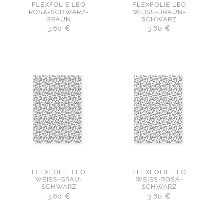
FLEXFOLIE LEO
FLEXFOLIE LEO
ROSA-SCHWARZ-
WEISS-BRAUN-
BRAUN
SCHWARZ
3,60
€
3,60
€
FLEXFOLIE LEO
FLEXFOLIE LEO
WEISS-GRAU-
WEISS-ROSA-
SCHWARZ
SCHWARZ
3,60
€
3,60
€