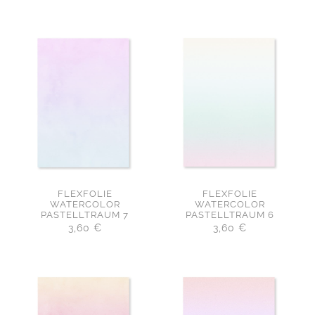
FLEXFOLIE
FLEXFOLIE
WATERCOLOR
WATERCOLOR
PASTELLTRAUM 6
PASTELLTRAUM 7
3,60
€
3,60
€