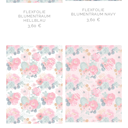
FLEXFOLIE
FLEXFOLIE
BLUMENTRAUM NAVY
BLUMENTRAUM
3,60
€
HELLBLAU
3,60
€