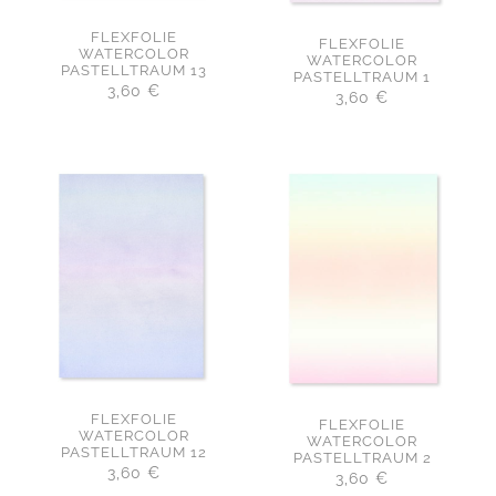
FLEXFOLIE
FLEXFOLIE
WATERCOLOR
WATERCOLOR
PASTELLTRAUM 13
PASTELLTRAUM 1
3,60
€
3,60
€
FLEXFOLIE
FLEXFOLIE
WATERCOLOR
WATERCOLOR
PASTELLTRAUM 12
PASTELLTRAUM 2
3,60
€
3,60
€