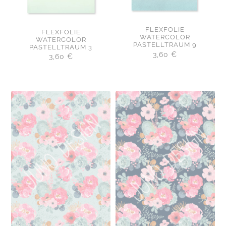
FLEXFOLIE
FLEXFOLIE
WATERCOLOR
WATERCOLOR
PASTELLTRAUM 9
PASTELLTRAUM 3
3,60
€
3,60
€