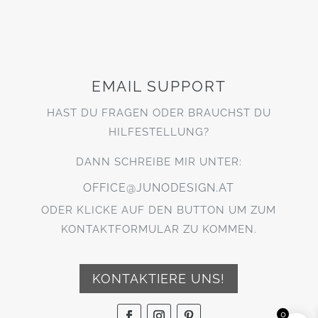
EMAIL SUPPORT
HAST DU FRAGEN ODER BRAUCHST DU
HILFESTELLUNG?
DANN SCHREIBE MIR UNTER:
OFFICE@JUNODESIGN.AT
ODER KLICKE AUF DEN BUTTON UM ZUM
KONTAKTFORMULAR ZU KOMMEN.
KONTAKTIERE UNS!
0