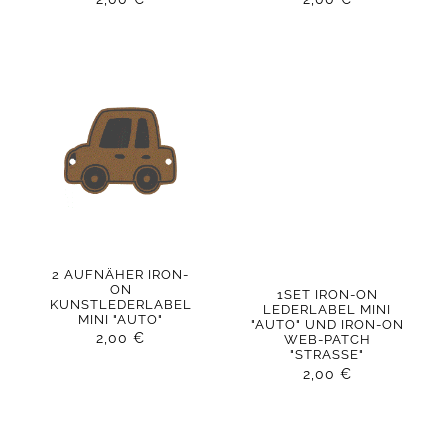
2 AUFNÄHER IRON-
ON
1SET IRON-ON
KUNSTLEDERLABEL
LEDERLABEL MINI
MINI "AUTO"
"AUTO" UND IRON-ON
2,00
€
WEB-PATCH
"STRASSE"
2,00
€