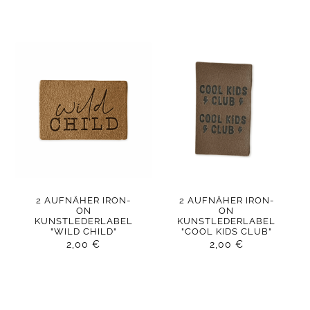
2 AUFNÄHER IRON-
2 AUFNÄHER IRON-
ON
ON
KUNSTLEDERLABEL
KUNSTLEDERLABEL
"WILD CHILD"
"COOL KIDS CLUB"
2,00
€
2,00
€