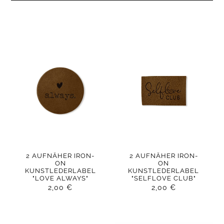
2 AUFNÄHER IRON-
2 AUFNÄHER IRON-
ON
ON
KUNSTLEDERLABEL
KUNSTLEDERLABEL
"LOVE ALWAYS"
"SELFLOVE CLUB"
2,00
€
2,00
€