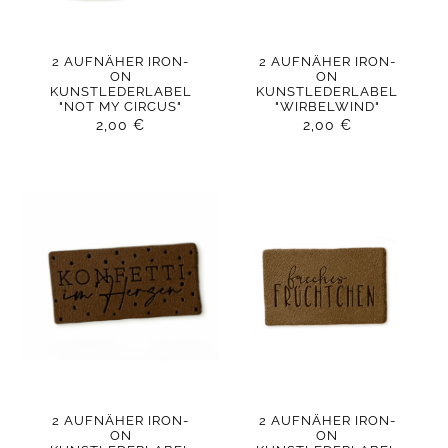
2 AUFNÄHER IRON-
2 AUFNÄHER IRON-
ON
ON
KUNSTLEDERLABEL
KUNSTLEDERLABEL
"NOT MY CIRCUS"
"WIRBELWIND"
2,00
€
2,00
€
2 AUFNÄHER IRON-
2 AUFNÄHER IRON-
ON
ON