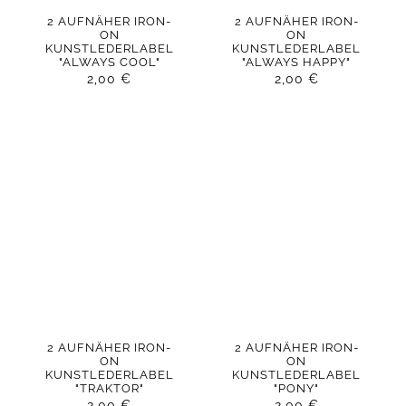
2 AUFNÄHER IRON-
2 AUFNÄHER IRON-
ON
ON
KUNSTLEDERLABEL
KUNSTLEDERLABEL
"ALWAYS COOL"
"ALWAYS HAPPY"
2,00
€
2,00
€
2 AUFNÄHER IRON-
2 AUFNÄHER IRON-
ON
ON
KUNSTLEDERLABEL
KUNSTLEDERLABEL
"TRAKTOR"
"PONY"
2,00
€
2,00
€