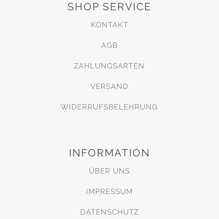
SHOP SERVICE
KONTAKT
AGB
ZAHLUNGSARTEN
VERSAND
WIDERRUFSBELEHRUNG
INFORMATION
ÜBER UNS
IMPRESSUM
DATENSCHUTZ