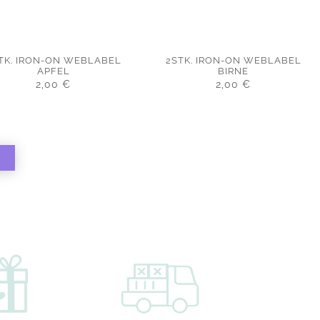
TK. IRON-ON WEBLABEL
2STK. IRON-ON WEBLABEL
APFEL
BIRNE
2,00
€
2,00
€