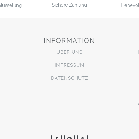
Sichere Zahlung
Liebevol
hlüsselung
INFORMATION
ÜBER UNS
IMPRESSUM
DATENSCHUTZ