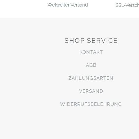
Welweiter Versand
SSL-Versc
SHOP SERVICE
KONTAKT
AGB
ZAHLUNGSARTEN
VERSAND
WIDERRUFSBELEHRUNG