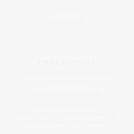
IMPRESSUM
DATENSCHUTZ
EMAIL SUPPORT
HAST DU FRAGEN ODER BRAUCHST DU
HILFESTELLUNG?
DANN SCHREIBE MIR UNTER:
OFFICE@JUNODESIGN.AT
ODER KLICKE AUF DEN BUTTON UM ZUM
KONTAKTFORMULAR ZU KOMMEN.