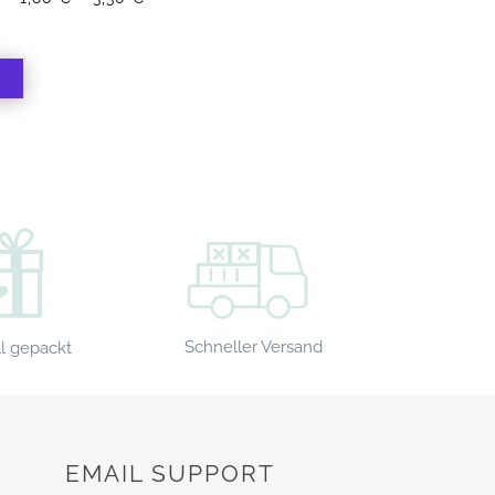
Schneller Versand
l gepackt
EMAIL SUPPORT