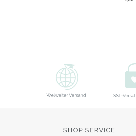
Welweiter Versand
SSL-Versc
SHOP SERVICE