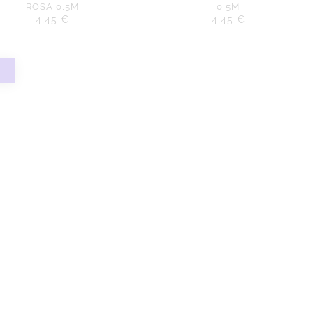
ROSA 0,5M
0,5M
4,45
€
4,45
€