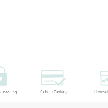
Sichere Zahlung
Liebevol
hlüsselung