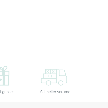
Schneller Versand
l gepackt