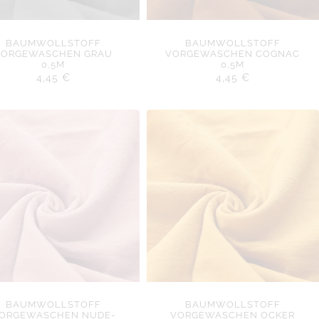
BAUMWOLLSTOFF
BAUMWOLLSTOFF
VORGEWASCHEN GRAU
VORGEWASCHEN COGNAC
0,5M
0,5M
4,45
€
4,45
€
BAUMWOLLSTOFF
BAUMWOLLSTOFF
ORGEWASCHEN NUDE-
VORGEWASCHEN OCKER