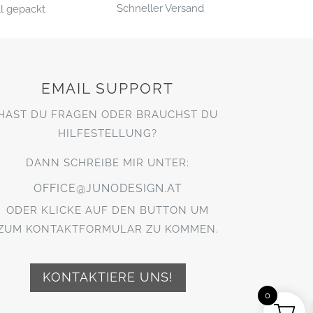
Schneller Versand
l gepackt
EMAIL SUPPORT
HAST DU FRAGEN ODER BRAUCHST DU
HILFESTELLUNG?
DANN SCHREIBE MIR UNTER:
OFFICE@JUNODESIGN.AT
ODER KLICKE AUF DEN BUTTON UM
ZUM KONTAKTFORMULAR ZU KOMMEN.
KONTAKTIERE UNS!
0