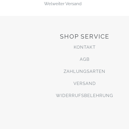
Welweiter Versand
SHOP SERVICE
KONTAKT
AGB
ZAHLUNGSARTEN
VERSAND
WIDERRUFSBELEHRUNG