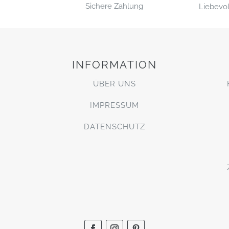
Sichere Zahlung
Liebevol
INFORMATION
ÜBER UNS
IMPRESSUM
DATENSCHUTZ