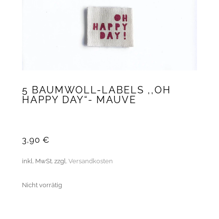
5 BAUMWOLL-LABELS ,,OH
HAPPY DAY“- MAUVE
3,90
€
inkl. MwSt.
zzgl.
Versandkosten
Nicht vorrätig