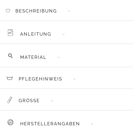
BESCHREIBUNG
ANLEITUNG
MATERIAL
PFLEGEHINWEIS
GRÖSSE
HERSTELLERANGABEN