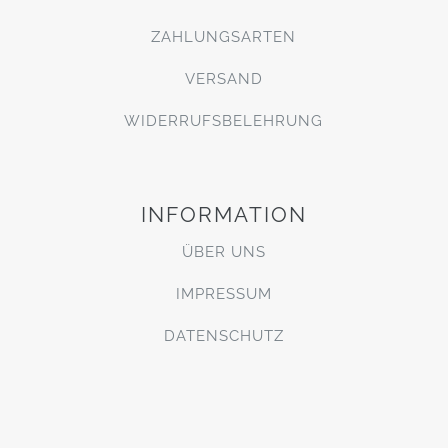
ZAHLUNGSARTEN
VERSAND
WIDERRUFSBELEHRUNG
INFORMATION
ÜBER UNS
IMPRESSUM
DATENSCHUTZ