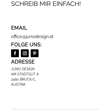
SCHREIB MIR EINFACH!
EMAIL
office@junodesign.at
FOLGE UNS:
ADRESSE
JUNO DESIGN
AM STADTGUT 8
2460 BRUCK/L.
AUSTRIA