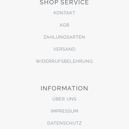
SHOP SERVICE
KONTAKT
AGB
ZAHLUNGSARTEN
VERSAND
WIDERRUFSBELEHRUNG
INFORMATION
ÜBER UNS
IMPRESSUM
DATENSCHUTZ