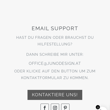
EMAIL SUPPORT
HAST DU FRAGEN ODER BRAUCHST DU
HILFESTELLUNG?
DANN SCHREIBE MIR UNTER:
OFFICE@JUNODESIGN.AT
ODER KLICKE AUF DEN BUTTON UM ZUM
KONTAKTFORMULAR ZU KOMMEN.
KONTAKTIERE UNS!
0