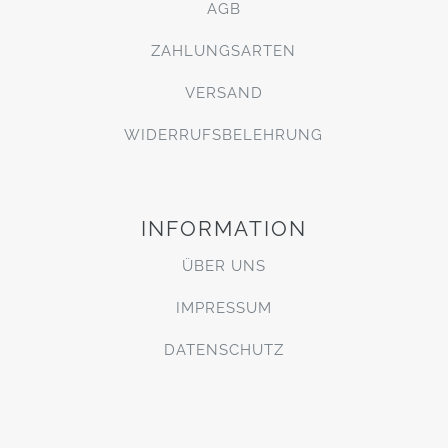
AGB
ZAHLUNGSARTEN
VERSAND
WIDERRUFSBELEHRUNG
INFORMATION
ÜBER UNS
IMPRESSUM
DATENSCHUTZ