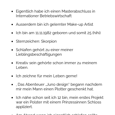
Eigentlich habe ich einen Masterabschluss in
Internationer Betriebswirtschaft
Ausserdem bin ich gelernter Make-up Artist
Ich bin am 11.11.1982 geboren und somit 25 (hihi)
Sternzeichen: Skorpion
Schlafen gehört zu einer meiner
Lieblingsbeschäftigungen
Kreativ sein gehörte schon immer zu meinem
Leben.
Ich zeichne für mein Leben gerne!
, Das Abenteuer „Juno design“ begann nachdem
mir mein Mann einen Plotter geschenkt hat.
Ich nähe schon seit ich 12 bin, mein erstes Projekt
war ein Polster mit einem Prinzessinnen Schloss
appliziert.