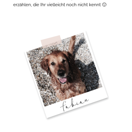
erzählen, die Ihr vielleicht noch nicht kennt 🙂