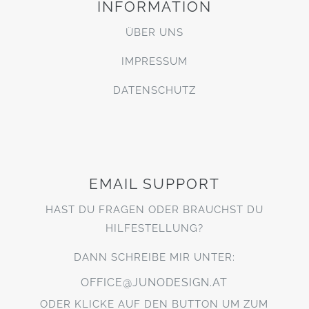
INFORMATION
ÜBER UNS
IMPRESSUM
DATENSCHUTZ
EMAIL SUPPORT
HAST DU FRAGEN ODER BRAUCHST DU
HILFESTELLUNG?
DANN SCHREIBE MIR UNTER:
OFFICE@JUNODESIGN.AT
ODER KLICKE AUF DEN BUTTON UM ZUM