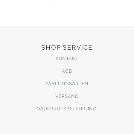
SHOP SERVICE
KONTAKT
AGB
ZAHLUNGSARTEN
VERSAND
WIDERRUFSBELEHRUNG