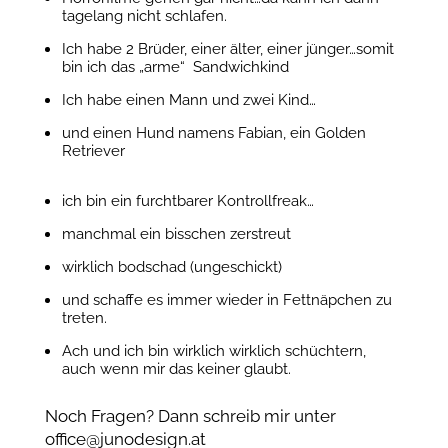
tagelang nicht schlafen.
Ich habe 2 Brüder, einer älter, einer jünger…somit
bin ich das „arme“ Sandwichkind
Ich habe einen Mann und zwei Kind…
und einen Hund namens Fabian, ein Golden
Retriever
ich bin ein furchtbarer Kontrollfreak…
manchmal ein bisschen zerstreut
wirklich bodschad (ungeschickt)
und schaffe es immer wieder in Fettnäpchen zu
treten.
Ach und ich bin wirklich wirklich schüchtern,
auch wenn mir das keiner glaubt.
Noch Fragen? Dann schreib mir unter
office@junodesign.at