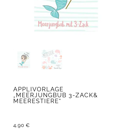
APPLIVORLAGE
„MEERJUNGBUB 3-ZACK&
MEERESTIERE“
4,90
€