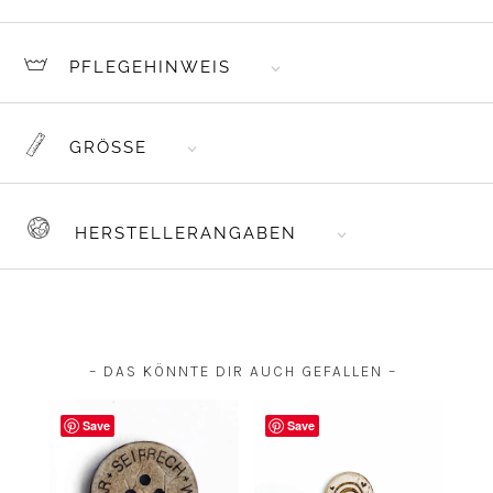
PFLEGEHINWEIS
GRÖSSE
HERSTELLERANGABEN
– DAS KÖNNTE DIR AUCH GEFALLEN –
Save
Save