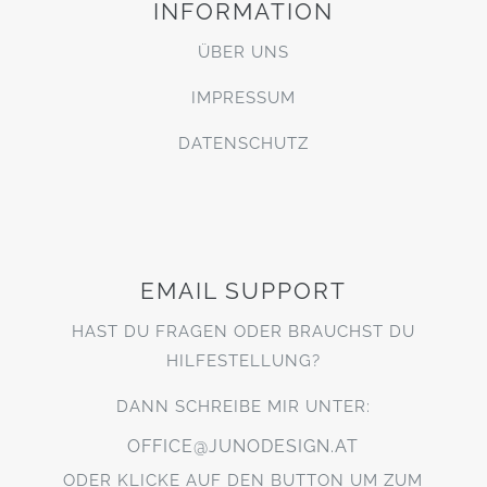
INFORMATION
ÜBER UNS
IMPRESSUM
DATENSCHUTZ
EMAIL SUPPORT
HAST DU FRAGEN ODER BRAUCHST DU
HILFESTELLUNG?
DANN SCHREIBE MIR UNTER:
OFFICE@JUNODESIGN.AT
ODER KLICKE AUF DEN BUTTON UM ZUM