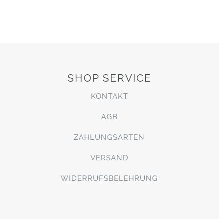
SHOP SERVICE
KONTAKT
AGB
ZAHLUNGSARTEN
VERSAND
WIDERRUFSBELEHRUNG