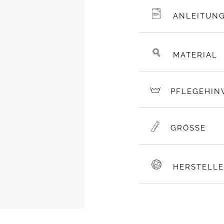
ANLEITUN
MATERIAL
PFLEGEHIN
GRÖSSE
HERSTELL