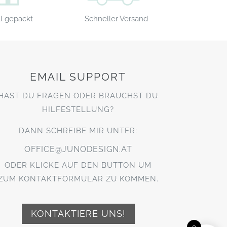
Schneller Versand
l gepackt
EMAIL SUPPORT
HAST DU FRAGEN ODER BRAUCHST DU
HILFESTELLUNG?
DANN SCHREIBE MIR UNTER:
OFFICE@JUNODESIGN.AT
ODER KLICKE AUF DEN BUTTON UM
ZUM KONTAKTFORMULAR ZU KOMMEN.
KONTAKTIERE UNS!
0