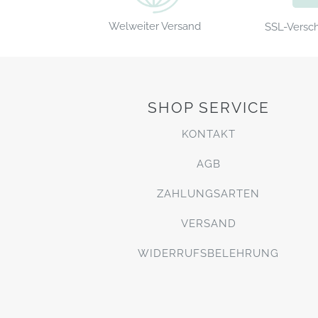
Welweiter Versand
SSL-Versc
SHOP SERVICE
KONTAKT
AGB
ZAHLUNGSARTEN
VERSAND
WIDERRUFSBELEHRUNG