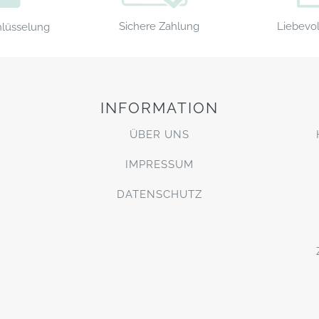
Sichere Zahlung
Liebevol
hlüsselung
INFORMATION
ÜBER UNS
IMPRESSUM
DATENSCHUTZ