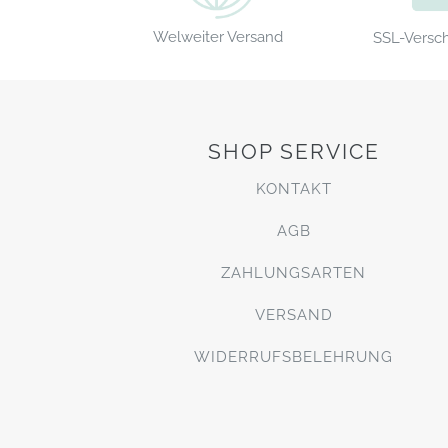
Welweiter Versand
SSL-Versc
SHOP SERVICE
KONTAKT
AGB
ZAHLUNGSARTEN
VERSAND
WIDERRUFSBELEHRUNG