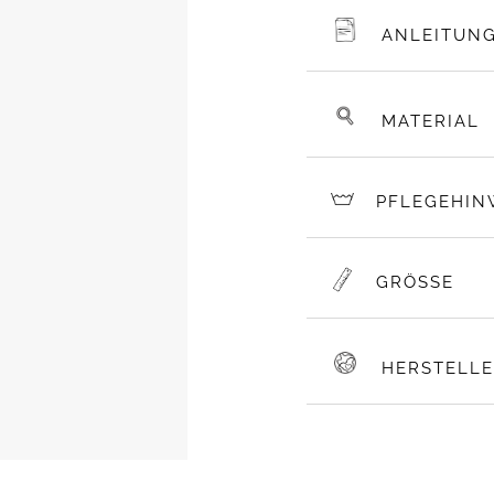
ANLEITUN
MATERIAL
PFLEGEHIN
GRÖSSE
HERSTELL