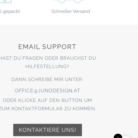
Schneller Versand
l gepackt
EMAIL SUPPORT
HAST DU FRAGEN ODER BRAUCHST DU
HILFESTELLUNG?
DANN SCHREIBE MIR UNTER:
OFFICE@JUNODESIGN.AT
ODER KLICKE AUF DEN BUTTON UM
ZUM KONTAKTFORMULAR ZU KOMMEN.
KONTAKTIERE UNS!
0