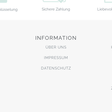
Sichere Zahlung
Liebevol
hlüsselung
INFORMATION
ÜBER UNS
IMPRESSUM
DATENSCHUTZ