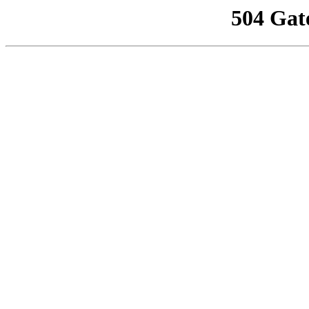
504 Gat