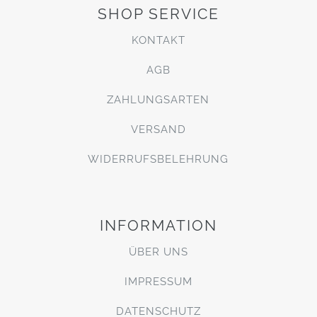
SHOP SERVICE
KONTAKT
AGB
ZAHLUNGSARTEN
VERSAND
WIDERRUFSBELEHRUNG
INFORMATION
ÜBER UNS
IMPRESSUM
DATENSCHUTZ