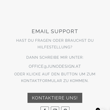
EMAIL SUPPORT
HAST DU FRAGEN ODER BRAUCHST DU
HILFESTELLUNG?
DANN SCHREIBE MIR UNTER:
OFFICE@JUNODESIGN.AT
ODER KLICKE AUF DEN BUTTON UM ZUM
KONTAKTFORMULAR ZU KOMMEN.
KONTAKTIERE UNS!
0