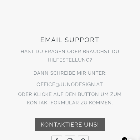
EMAIL SUPPORT
HAST DU FRAGEN ODER BRAUCHST DU
HILFESTELLUNG?
DANN SCHREIBE MIR UNTER:
OFFICE@JUNODESIGN.AT
ODER KLICKE AUF DEN BUTTON UM ZUM
KONTAKTFORMULAR ZU KOMMEN.
KONTAKTIERE UNS!
0