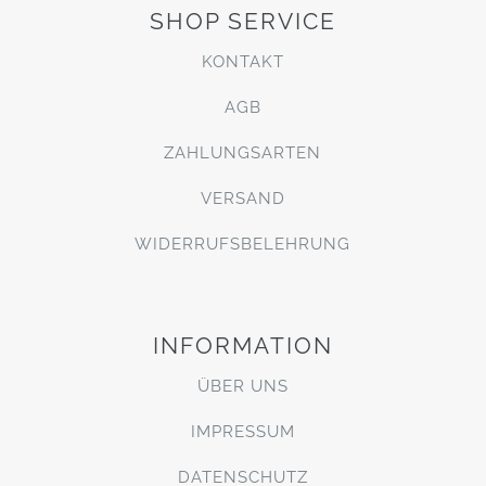
SHOP SERVICE
KONTAKT
AGB
ZAHLUNGSARTEN
VERSAND
WIDERRUFSBELEHRUNG
INFORMATION
ÜBER UNS
IMPRESSUM
DATENSCHUTZ