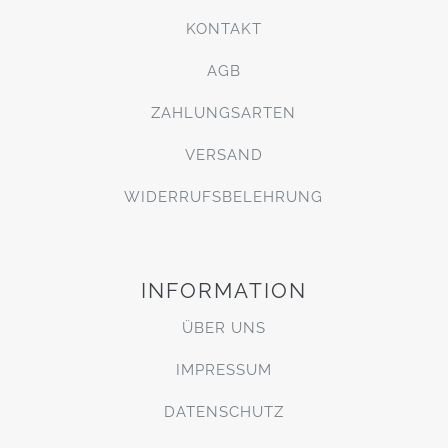
KONTAKT
AGB
ZAHLUNGSARTEN
VERSAND
WIDERRUFSBELEHRUNG
INFORMATION
ÜBER UNS
IMPRESSUM
DATENSCHUTZ