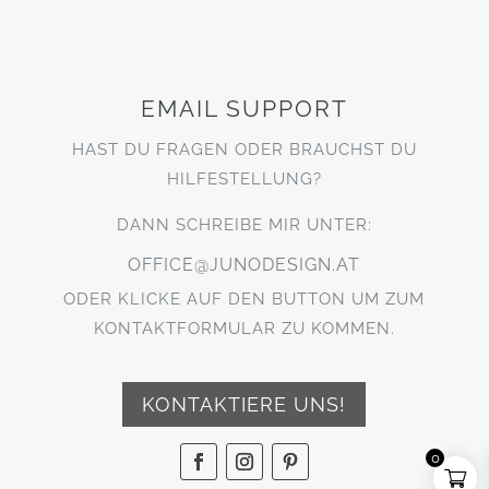
EMAIL SUPPORT
HAST DU FRAGEN ODER BRAUCHST DU
HILFESTELLUNG?
DANN SCHREIBE MIR UNTER:
OFFICE@JUNODESIGN.AT
ODER KLICKE AUF DEN BUTTON UM ZUM
KONTAKTFORMULAR ZU KOMMEN.
KONTAKTIERE UNS!
0