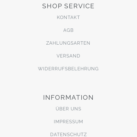
SHOP SERVICE
KONTAKT
AGB
ZAHLUNGSARTEN
VERSAND
WIDERRUFSBELEHRUNG
INFORMATION
ÜBER UNS
IMPRESSUM
DATENSCHUTZ