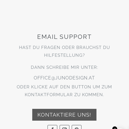
EMAIL SUPPORT
HAST DU FRAGEN ODER BRAUCHST DU
HILFESTELLUNG?
DANN SCHREIBE MIR UNTER:
OFFICE@JUNODESIGN.AT
ODER KLICKE AUF DEN BUTTON UM ZUM
KONTAKTFORMULAR ZU KOMMEN.
KONTAKTIERE UNS!
0