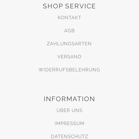
SHOP SERVICE
KONTAKT
AGB
ZAHLUNGSARTEN
VERSAND
WIDERRUFSBELEHRUNG
INFORMATION
ÜBER UNS
IMPRESSUM
DATENSCHUTZ