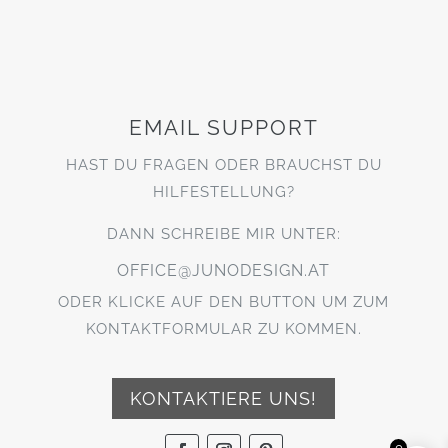
EMAIL SUPPORT
HAST DU FRAGEN ODER BRAUCHST DU
HILFESTELLUNG?
DANN SCHREIBE MIR UNTER:
OFFICE@JUNODESIGN.AT
ODER KLICKE AUF DEN BUTTON UM ZUM
KONTAKTFORMULAR ZU KOMMEN.
KONTAKTIERE UNS!
0