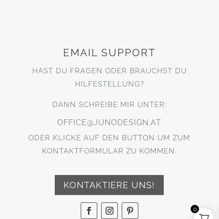
EMAIL SUPPORT
HAST DU FRAGEN ODER BRAUCHST DU
HILFESTELLUNG?
DANN SCHREIBE MIR UNTER:
OFFICE@JUNODESIGN.AT
ODER KLICKE AUF DEN BUTTON UM ZUM
KONTAKTFORMULAR ZU KOMMEN.
KONTAKTIERE UNS!
0