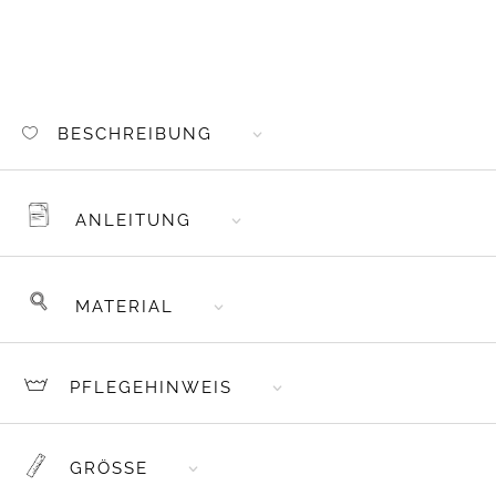
WEBLABELS
AFFE
MENGE
BESCHREIBUNG
ANLEITUNG
MATERIAL
PFLEGEHINWEIS
GRÖSSE