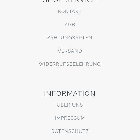
KONTAKT
AGB
ZAHLUNGSARTEN
VERSAND
WIDERRUFSBELEHRUNG
INFORMATION
ÜBER UNS
IMPRESSUM
DATENSCHUTZ