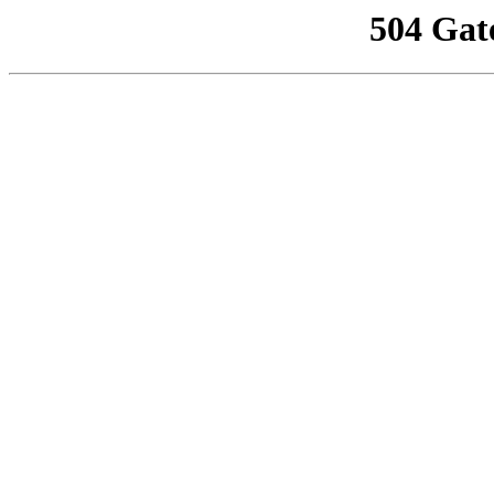
504 Gat