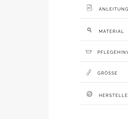
ANLEITUN
MATERIAL
PFLEGEHIN
GRÖSSE
HERSTELL