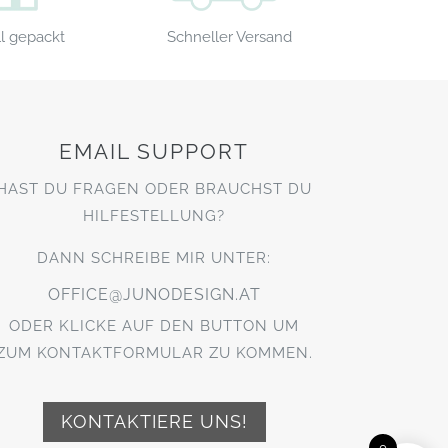
Schneller Versand
l gepackt
EMAIL SUPPORT
HAST DU FRAGEN ODER BRAUCHST DU
HILFESTELLUNG?
DANN SCHREIBE MIR UNTER:
OFFICE@JUNODESIGN.AT
ODER KLICKE AUF DEN BUTTON UM
ZUM KONTAKTFORMULAR ZU KOMMEN.
KONTAKTIERE UNS!
0