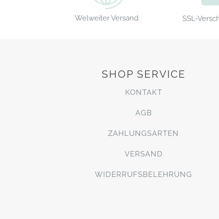
Welweiter Versand
SSL-Versc
SHOP SERVICE
KONTAKT
AGB
ZAHLUNGSARTEN
VERSAND
WIDERRUFSBELEHRUNG