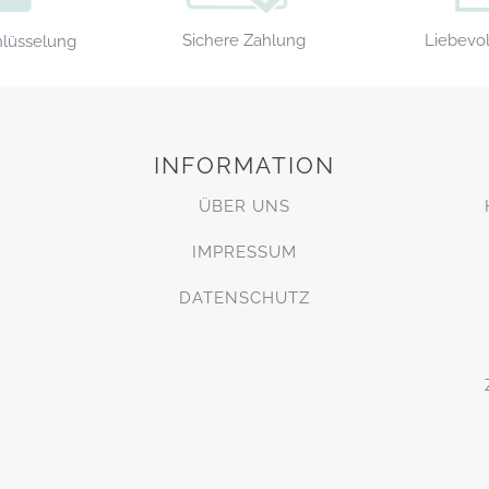
Sichere Zahlung
Liebevol
hlüsselung
INFORMATION
ÜBER UNS
IMPRESSUM
DATENSCHUTZ