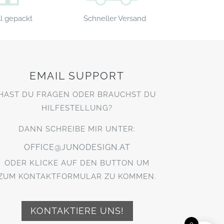
Schneller Versand
l gepackt
EMAIL SUPPORT
HAST DU FRAGEN ODER BRAUCHST DU
HILFESTELLUNG?
DANN SCHREIBE MIR UNTER:
OFFICE@JUNODESIGN.AT
ODER KLICKE AUF DEN BUTTON UM
ZUM KONTAKTFORMULAR ZU KOMMEN.
KONTAKTIERE UNS!
0