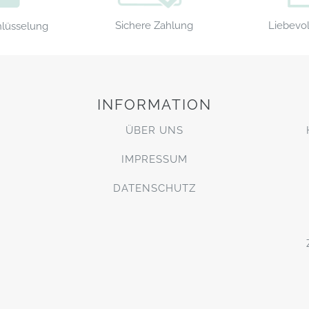
Sichere Zahlung
Liebevol
hlüsselung
INFORMATION
ÜBER UNS
IMPRESSUM
DATENSCHUTZ