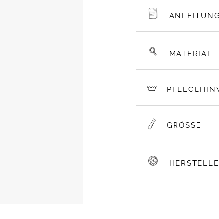
ANLEITUN
MATERIAL
PFLEGEHIN
GRÖSSE
HERSTELL