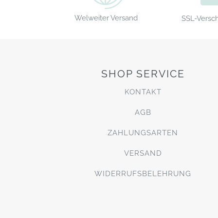
Welweiter Versand
SSL-Versc
SHOP SERVICE
KONTAKT
AGB
ZAHLUNGSARTEN
VERSAND
WIDERRUFSBELEHRUNG