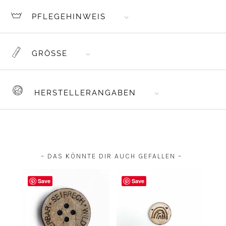
PFLEGEHINWEIS
GRÖSSE
HERSTELLERANGABEN
– DAS KÖNNTE DIR AUCH GEFALLEN –
Save
Save