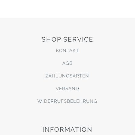
SHOP SERVICE
KONTAKT
AGB
ZAHLUNGSARTEN
VERSAND
WIDERRUFSBELEHRUNG
INFORMATION