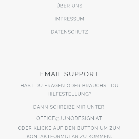
ÜBER UNS
IMPRESSUM
DATENSCHUTZ
EMAIL SUPPORT
HAST DU FRAGEN ODER BRAUCHST DU
HILFESTELLUNG?
DANN SCHREIBE MIR UNTER:
OFFICE@JUNODESIGN.AT
ODER KLICKE AUF DEN BUTTON UM ZUM
KONTAKTFORMULAR ZU KOMMEN.