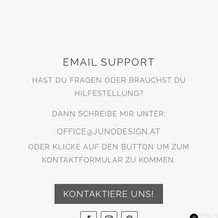
EMAIL SUPPORT
HAST DU FRAGEN ODER BRAUCHST DU
HILFESTELLUNG?
DANN SCHREIBE MIR UNTER:
OFFICE@JUNODESIGN.AT
ODER KLICKE AUF DEN BUTTON UM ZUM
KONTAKTFORMULAR ZU KOMMEN.
KONTAKTIERE UNS!
0