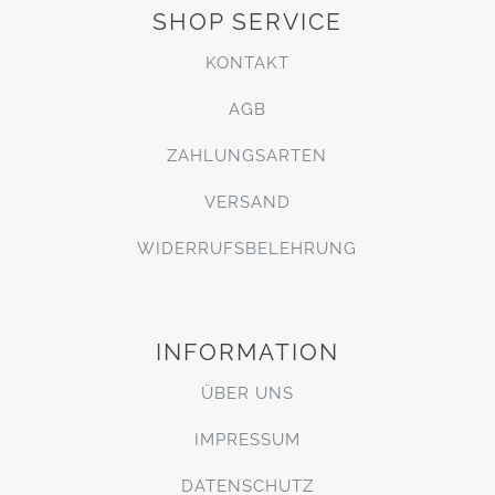
SHOP SERVICE
KONTAKT
AGB
ZAHLUNGSARTEN
VERSAND
WIDERRUFSBELEHRUNG
INFORMATION
ÜBER UNS
IMPRESSUM
DATENSCHUTZ