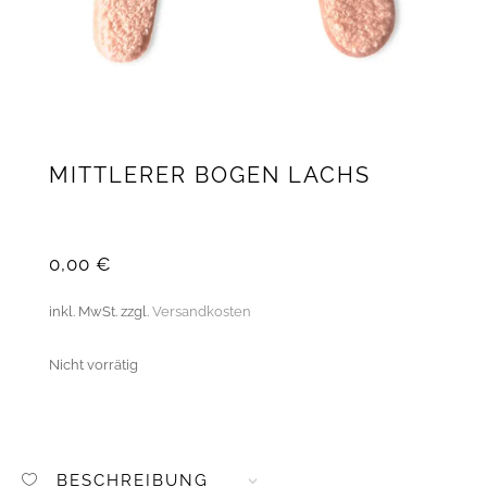
MITTLERER BOGEN LACHS
0,00
€
inkl. MwSt.
zzgl.
Versandkosten
Nicht vorrätig
BESCHREIBUNG