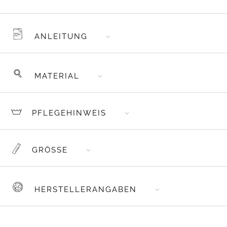
ANLEITUNG
MATERIAL
PFLEGEHINWEIS
GRÖSSE
HERSTELLERANGABEN