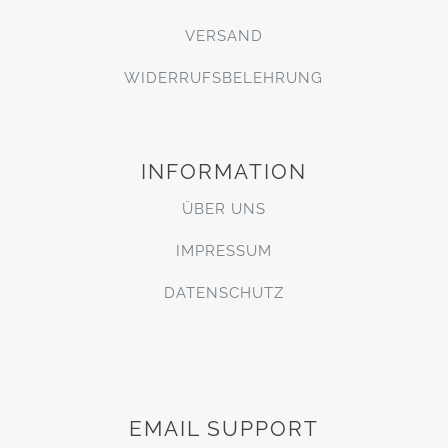
VERSAND
WIDERRUFSBELEHRUNG
INFORMATION
ÜBER UNS
IMPRESSUM
DATENSCHUTZ
EMAIL SUPPORT