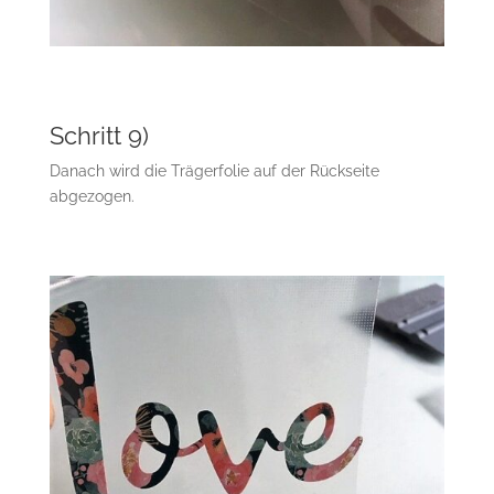
Schritt 9)
Danach wird die Trägerfolie auf der Rückseite
abgezogen.