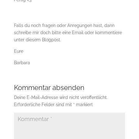
Falls du noch fragen oder Anregungen hast, dann
schreibe mir doch bitte eine Email oder kommentiere
unter diesem Blogpost.
Eure
Barbara
Kommentar absenden
Deine E-Mail-Adresse wird nicht veröffentlicht.
Erforderliche Felder sind mit
*
markiert