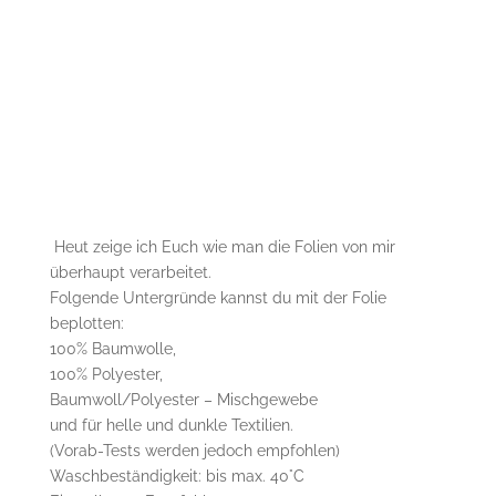
Heut zeige ich Euch wie man die Folien von mir
überhaupt verarbeitet.
Folgende Untergründe kannst du mit der Folie
beplotten:
100% Baumwolle,
100% Polyester,
Baumwoll/Polyester – Mischgewebe
und für helle und dunkle Textilien.
(Vorab-Tests werden jedoch empfohlen)
Waschbeständigkeit: bis max. 40°C