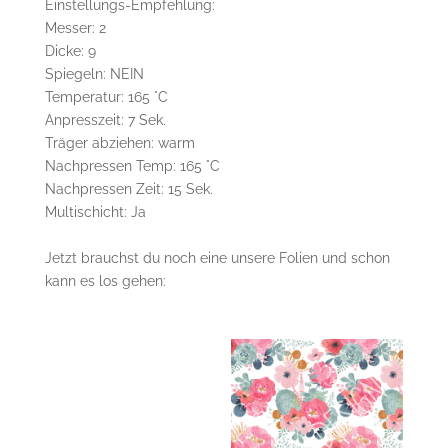
Einstellungs-Empfehlung:
Messer: 2
D
icke: 9
Spiegeln: NEIN
Temperatur: 165 °C
Anpresszeit: 7 Sek.
Träger abziehen: warm
Nachpressen Temp: 165 °C
Nachpressen Zeit: 15 Sek.
Multischicht: Ja
Jetzt brauchst du noch eine unsere Folien und schon
kann es los gehen: