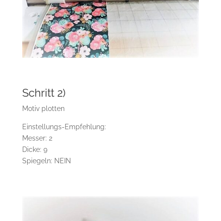
Schritt 2)
Motiv plotten
Einstellungs-Empfehlung:
Messer: 2
Dicke: 9
Spiegeln: NEIN