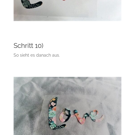
Schritt 10)
So sieht es danach aus.