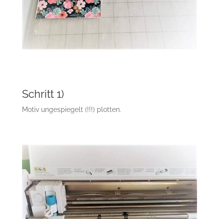
Schritt 1)
Motiv ungespiegelt (!!!) plotten.