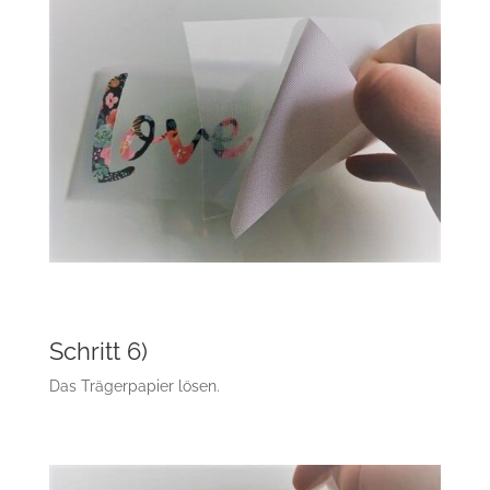
Schritt 6)
Das Trägerpapier lösen.