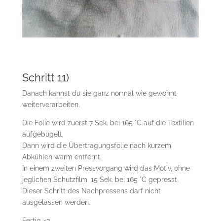
Schritt 11)
Danach kannst du sie ganz normal wie gewohnt
weiterverarbeiten.
Die Folie wird zuerst 7 Sek. bei 165 °C auf die Textilien
aufgebügelt.
Dann wird die Übertragungsfolie nach kurzem
Abkühlen warm entfernt.
In einem zweiten Pressvorgang wird das Motiv, ohne
jeglichen Schutzfilm, 15 Sek. bei 165 °C gepresst.
Dieser Schritt des Nachpressens darf nicht
ausgelassen werden.
Fertig
<3