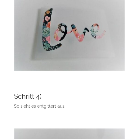
Schritt 4)
So sieht es entgittert aus.