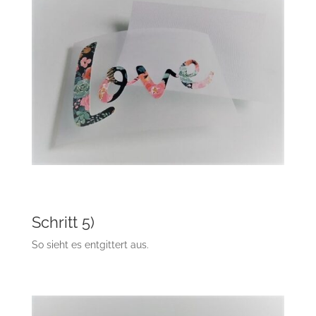
Schritt 5)
So sieht es entgittert aus.