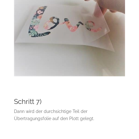
Schritt 7)
Dann wird der durchsichtige Teil der
Übertragungsfolie auf den Plott gelegt.