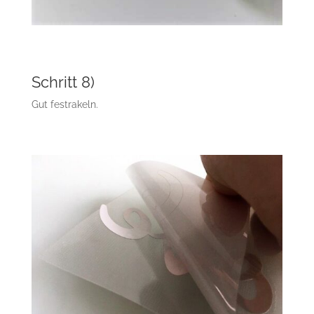
Schritt 8)
Gut festrakeln.