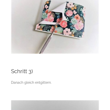
Schritt 3)
Danach gleich entgittern.