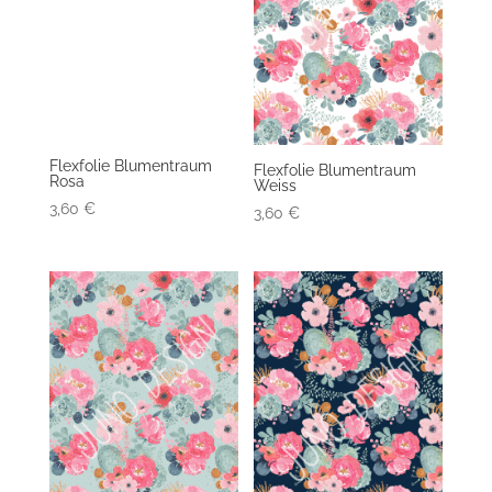
Flexfolie Blumentraum
Flexfolie Blumentraum
Rosa
Weiss
3,60
€
3,60
€