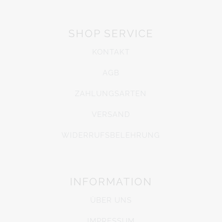
SHOP SERVICE
KONTAKT
AGB
ZAHLUNGSARTEN
VERSAND
WIDERRUFSBELEHRUNG
INFORMATION
ÜBER UNS
IMPRESSUM