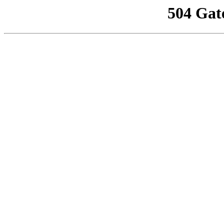
504 Gat